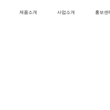
제품소개
사업소개
홍보센