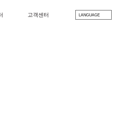
터
고객센터
LANGUAGE