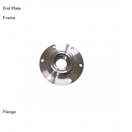
End Plate
Frame
Flange