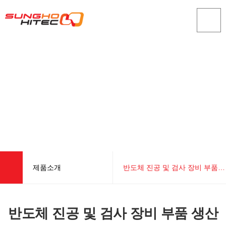
제품소개
반도체 진공 및 검사 장비 부품 생산
회사소개
포지셔너
반도체 진공 및 검사 장비 부품 생산
제품소개
포항 가속기 연구소