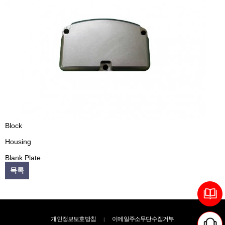
Block
Housing
Blank Plate
목록
개인정보보호방침
이메일주소무단수집거부