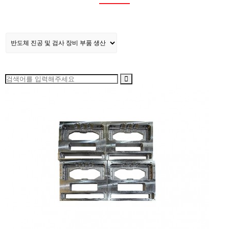
사업소개
공작기계 설비 및 부품 가공
홍보센터
반도체 진공 및 검사 장비 부품 생산
고객센터
기타