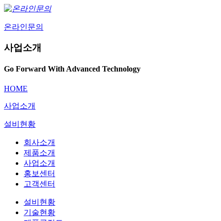
온라인문의
사업소개
Go Forward With Advanced Technology
HOME
사업소개
설비현황
회사소개
제품소개
사업소개
홍보센터
고객센터
설비현황
기술현황