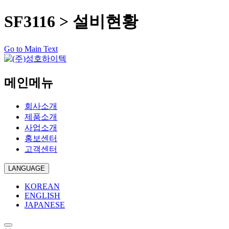
SF3116 > 설비현황
Go to Main Text
메인메뉴
회사소개
제품소개
사업소개
홍보센터
고객센터
LANGUAGE
KOREAN
ENGLISH
JAPANESE